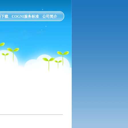
料下载
COGNI服务标准
公司简介