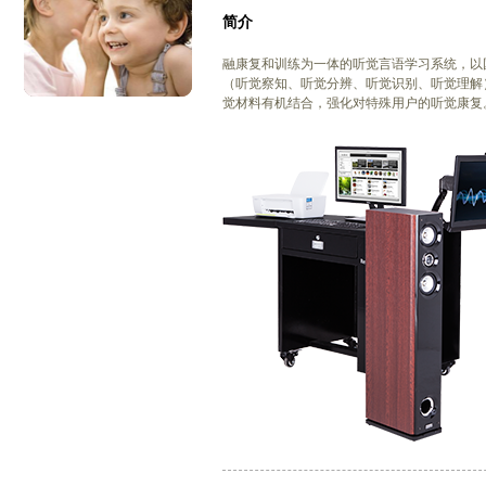
简介
融康复和训练为一体的听觉言语学习系统，以
（听觉察知、听觉分辨、听觉识别、听觉理解
觉材料有机结合，强化对特殊用户的听觉康复