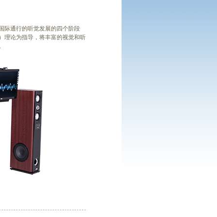
国际通行的听觉发展的四个阶段
）理论为指导，将丰富的视觉和听
。