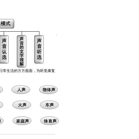
涵盖日常生活的方方面面，为听觉康复