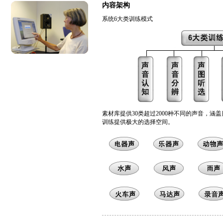
内容架构
系统6大类训练模式
素材库提供30类超过2000种不同的声音，
训练提供极大的选择空间。