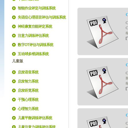
智能作业评定与训练系统
失语症心理语言评估与训练系统
神经康复功能评定系统
注意力训练评估系统
[
数字OT评估与训练系统
互动球多维训练系统
儿童版
启发语音系统
启发智力系统
[
启发听觉系统
干预心理系统
心理智力系统
儿童平衡训练评估系统
儿童注意力训练评估系统