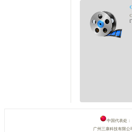
[
中国代表处
广州三康科技有限公司 