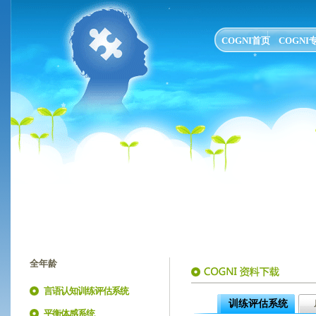
COGNI首页
COGN
全年龄
言语认知训练评估系统
训练评估系统
平衡体感系统